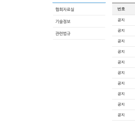
번호
공지
공지
공지
공지
공지
공지
공지
공지
공지
공지