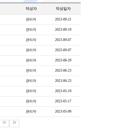
작성자
작성일자
관리자
2023-09-21
관리자
2023-09-19
관리자
2023-09-07
관리자
2023-09-07
관리자
2023-08-29
관리자
2023-06-23
관리자
2023-06-23
관리자
2023-05-19
관리자
2023-05-17
관리자
2023-05-09
19
20